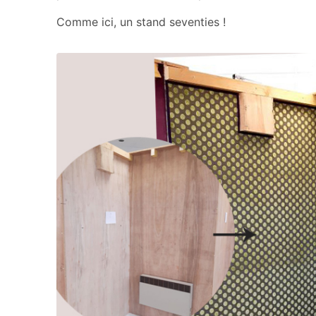
Comme ici, un stand seventies !