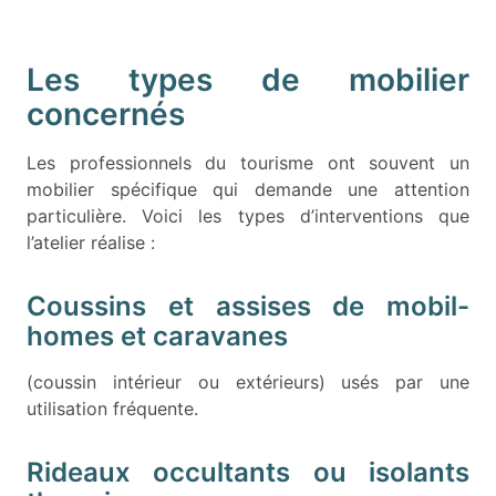
Les types de mobilier
concernés
Les professionnels du tourisme ont souvent un
mobilier spécifique qui demande une attention
particulière. Voici les types d’interventions que
l’atelier réalise :
Coussins et assises de mobil-
homes et caravanes
(coussin intérieur ou extérieurs) usés par une
utilisation fréquente.
Rideaux occultants ou isolants