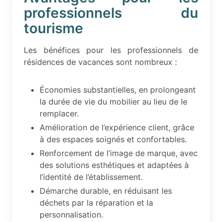
professionnels du
tourisme
Les bénéfices pour les professionnels de
résidences de vacances sont nombreux :
Économies substantielles, en prolongeant
la durée de vie du mobilier au lieu de le
remplacer.
Amélioration de l’expérience client, grâce
à des espaces soignés et confortables.
Renforcement de l’image de marque, avec
des solutions esthétiques et adaptées à
l’identité de l’établissement.
Démarche durable, en réduisant les
déchets par la réparation et la
personnalisation.