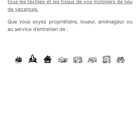
tous les textiles et les tissus de vos mobiliers de lieu
de vacances.
Que vous soyez propriétaire, loueur, aménageur ou
au service d’entretien de :