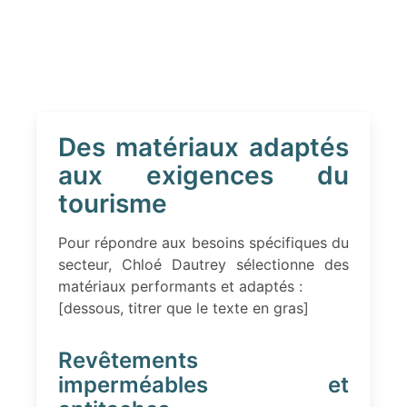
Des matériaux adaptés
aux exigences du
tourisme
Pour répondre aux besoins spécifiques du
secteur, Chloé Dautrey sélectionne des
matériaux performants et adaptés :
[dessous, titrer que le texte en gras]
Revêtements
imperméables et