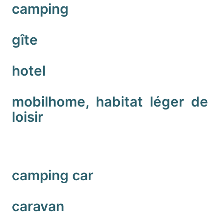
camping
gîte
hotel
mobilhome, habitat léger de
loisir
camping car
caravan