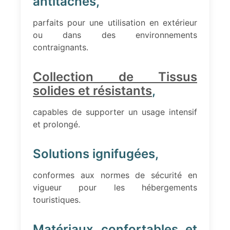
antitaches,
parfaits pour une utilisation en extérieur
ou dans des environnements
contraignants.
Collection de Tissus
solides et résistants
,
capables de supporter un usage intensif
et prolongé.
Solutions ignifugées,
conformes aux normes de sécurité en
vigueur pour les hébergements
touristiques.
Matériaux confortables et