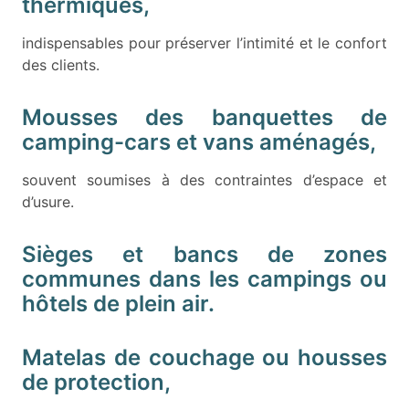
thermiques,
indispensables pour préserver l’intimité et le confort
des clients.
Mousses des banquettes de
camping-cars et vans aménagés,
souvent soumises à des contraintes d’espace et
d’usure.
Sièges et bancs de zones
communes dans les campings ou
hôtels de plein air.
Matelas de couchage ou housses
de protection,