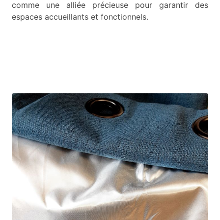
comme une alliée précieuse pour garantir des
espaces accueillants et fonctionnels.