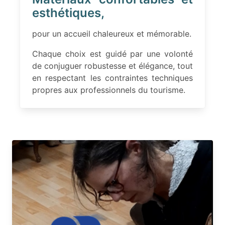
esthétiques,
pour un accueil chaleureux et mémorable.
Chaque choix est guidé par une volonté
de conjuguer robustesse et élégance, tout
en respectant les contraintes techniques
propres aux professionnels du tourisme.