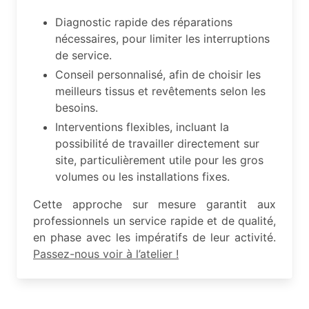
Diagnostic rapide des réparations
nécessaires, pour limiter les interruptions
de service.
Conseil personnalisé, afin de choisir les
meilleurs tissus et revêtements selon les
besoins.
Interventions flexibles, incluant la
possibilité de travailler directement sur
site, particulièrement utile pour les gros
volumes ou les installations fixes.
Cette approche sur mesure garantit aux
professionnels un service rapide et de qualité,
en phase avec les impératifs de leur activité.
Passez-nous voir à l’atelier !