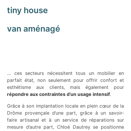
tiny house
van aménagé
… ces secteurs nécessitent tous un mobilier en
parfait état, non seulement pour offrir confort et
esthétisme aux clients, mais également pour
répondre aux contraintes d’un usage intensif
.
Grâce à son implantation locale en plein cœur de la
Drôme provençale d’une part, grâce à un savoir-
faire artisanal et à un service de réparations sur
mesure d’autre part, Chloé Dautrey se positionne