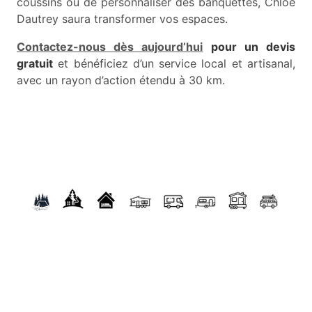
coussins ou de personnaliser des banquettes, Chloé
Dautrey saura transformer vos espaces.
Contactez-nous dès aujourd’hui
pour un devis
gratuit
et bénéficiez d’un service local et artisanal,
avec un rayon d’action étendu à 30 km.