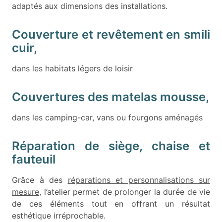
adaptés aux dimensions des installations.
Couverture et revêtement en smili
cuir,
dans les habitats légers de loisir
Couvertures des matelas mousse,
dans les camping-car, vans ou fourgons aménagés
Réparation de siège, chaise et
fauteuil
Grâce à des
réparations et personnalisations sur
mesure
, l’atelier permet de prolonger la durée de vie
de ces éléments tout en offrant un résultat
esthétique irréprochable.