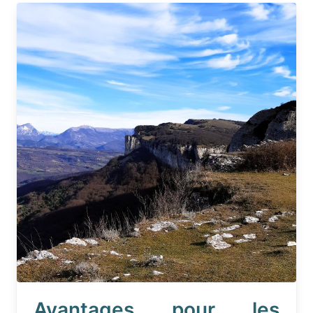
Avantages pour les