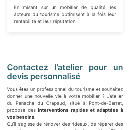
En misant sur un mobilier de qualité, les
acteurs du tourisme optimisent à la fois leur
rentabilité et leur réputation.
Contactez l’atelier pour un
devis personnalisé
Vous êtes un professionnel du tourisme et souhaitez
donner une nouvelle vie à votre mobilier ? L’atelier
du Panache du Crapaud, situé à Pont-de-Barret,
propose des
interventions rapides et adaptées à
vos besoins
.
Qu’il s’agisse de rénover des rideaux, de réparer des