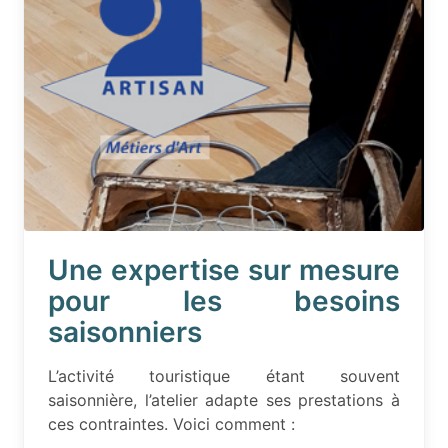
Une expertise sur mesure
pour les besoins
saisonniers
L’activité touristique étant souvent
saisonnière, l’atelier adapte ses prestations à
ces contraintes. Voici comment :